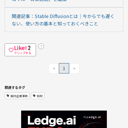
関連記事：Stable Diffusionとは｜今からでも遅く
ない、使い方の基本と知っておくべきこと
Like!
？
2
クリップする
<
1
>
関連するタグ
国内企業事例
知財