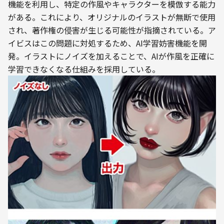
機能を利用し、特定の作風やキャラクターを模倣する能力
がある。これにより、オリジナルのイラストが無断で使用
され、著作権の侵害が生じる可能性が指摘されている。ア
イビスはこの問題に対処するため、AI学習妨害機能を開
発。イラストにノイズを加えることで、AIが作風を正確に
学習できなくなる仕組みを採用している。