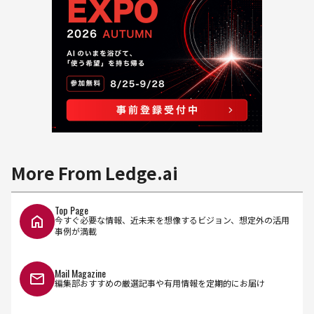
More From Ledge.ai
Top Page
今すぐ必要な情報、近未来を想像するビジョン、想定外の活用
事例が満載
Mail Magazine
編集部おすすめの厳選記事や有用情報を定期的にお届け