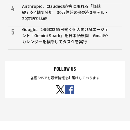
Anthropic、Claudeの応答に現れる「価値
4
観」を4軸で分析 30万件超の会話を3モデル・
20言語で比較
Google、24時間365日働く個人向けAIエージェ
5
ント「Gemini Spark」を日本語展開 Gmailや
カレンダーを横断してタスクを実行
FOLLOW US
各種SNSでも最新情報をお届けしております