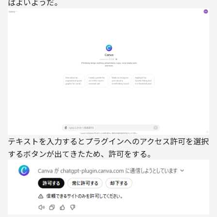
テキストを入力するとプラグインへのアクセス許可を選択
するボタンが出てきたため、許可をする。