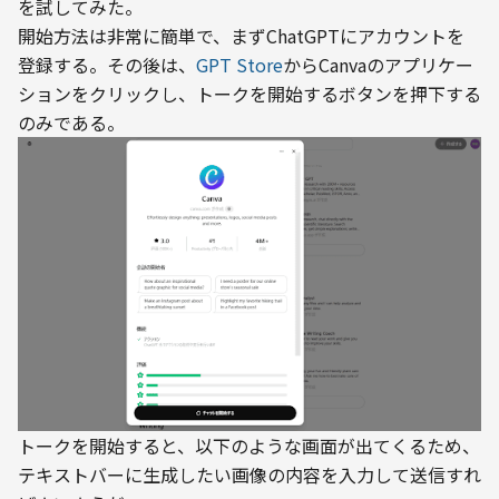
を試してみた。

開始方法は非常に簡単で、まずChatGPTにアカウントを
登録する。その後は、
GPT Store
からCanvaのアプリケー
ションをクリックし、トークを開始するボタンを押下する
のみである。
トークを開始すると、以下のような画面が出てくるため、
テキストバーに生成したい画像の内容を入力して送信すれ