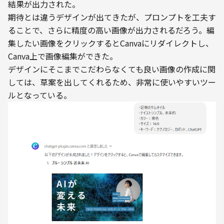
結果が出力された。

期待とは違うデザインが出てきたが、プロンプトを工夫す
ることで、さらに精度の高い画像が出力されるだろう。編
集したい画像をクリックするとCanvaにリダイレクトし、
Canva上で画像編集ができた。

デザインにそこまでこだわらなくても良い画像の作成に関
しては、草案を出してくれるため、非常に使いやすいツー