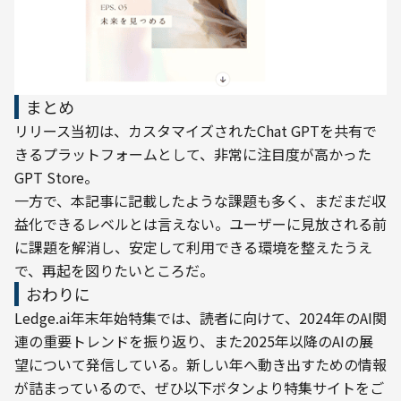
まとめ
リリース当初は、カスタマイズされたChat GPTを共有で
きるプラットフォームとして、非常に注目度が高かった
GPT Store。

一方で、本記事に記載したような課題も多く、まだまだ収
益化できるレベルとは言えない。ユーザーに見放される前
に課題を解消し、安定して利用できる環境を整えたうえ
で、再起を図りたいところだ。
おわりに
Ledge.ai年末年始特集では、読者に向けて、2024年のAI関
連の重要トレンドを振り返り、また2025年以降のAIの展
望について発信している。新しい年へ動き出すための情報
が詰まっているので、ぜひ以下ボタンより特集サイトをご