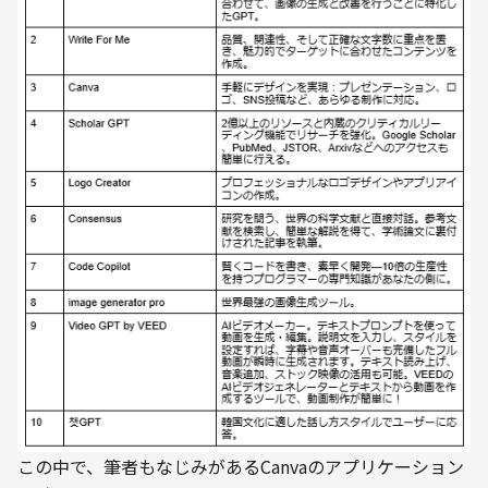
この中で、筆者もなじみがあるCanvaのアプリケーション