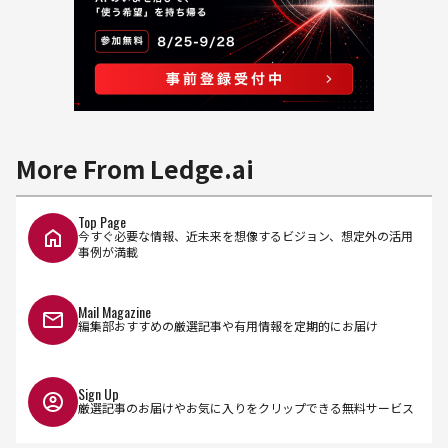
More From Ledge.ai
Top Page
今すぐ必要な情報、近未来を想像するビジョン、想定外の活用
事例が満載
Mail Magazine
編集部おすすめの厳選記事や有用情報を定期的にお届け
Sign Up
厳選記事のお届けやお気に入りをクリップできる無料サービス