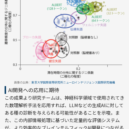
画像の出典：
東京大学国際高等研究所ニューロインテリジェンス国際研究機構
AI開発への応用に期待
この成果より研究チームは、神経科学領域で使用されてき
た数理解析手法を応用すれば、LLMなどの生成AIに対して
ある種の診断を与えられる可能性があることを示唆。ま
た、この内部情報処理に基づいた定量的な評価システム
が、より効率的なブレインモルフィックAI開発につながる