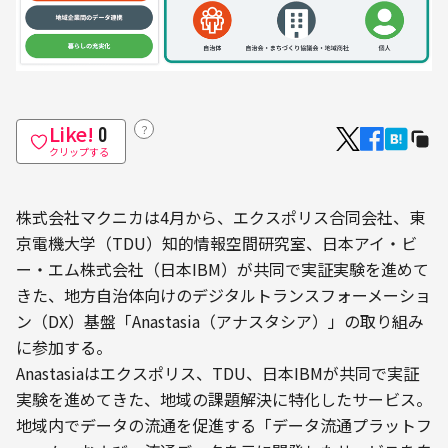
Like!
？
0
クリップする
株式会社マクニカは4月から、エクスポリス合同会社、東
京電機大学（TDU）知的情報空間研究室、日本アイ・ビ
ー・エム株式会社（日本IBM）が共同で実証実験を進めて
きた、地方自治体向けのデジタルトランスフォーメーショ
ン（DX）基盤「Anastasia（アナスタシア）」の取り組み
に参加する。
Anastasiaはエクスポリス、TDU、日本IBMが共同で実証
実験を進めてきた、地域の課題解決に特化したサービス。
地域内でデータの流通を促進する「データ流通プラットフ