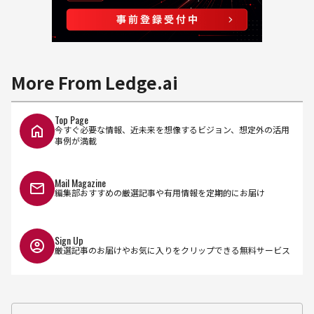
More From Ledge.ai
Top Page
今すぐ必要な情報、近未来を想像するビジョン、想定外の活用
事例が満載
Mail Magazine
編集部おすすめの厳選記事や有用情報を定期的にお届け
Sign Up
厳選記事のお届けやお気に入りをクリップできる無料サービス