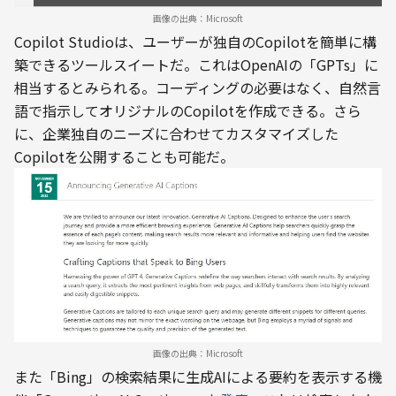
画像の出典：Microsoft
Copilot Studioは、ユーザーが独自のCopilotを簡単に構
築できるツールスイートだ。これはOpenAIの「GPTs」に
相当するとみられる。コーディングの必要はなく、自然言
語で指示してオリジナルのCopilotを作成できる。さら
に、企業独自のニーズに合わせてカスタマイズした
Copilotを公開することも可能だ。
画像の出典：Microsoft
また「Bing」の検索結果に生成AIによる要約を表示する機