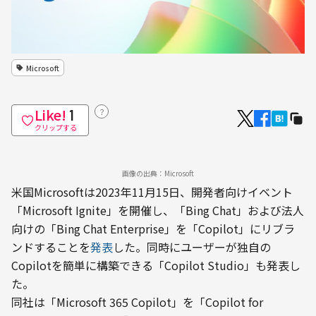
Microsoft
Like!
？
1
クリップする
画像の出典：Microsoft
米国Microsoftは2023年11月15日、開発者向けイベント
「Microsoft Ignite」を開催し、「Bing Chat」および法人
向けの「Bing Chat Enterprise」を「Copilot」にリブラ
ンドすることを
発表
した。同時にユーザーが独自の
Copilotを簡単に構築できる「Copilot Studio」も発表し
た。
同社は「Microsoft 365 Copilot」を「Copilot for 