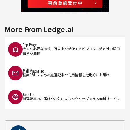
More From Ledge.ai
Top Page
今すぐ必要な情報、近未来を想像するビジョン、想定外の活用
事例が満載
Mail Magazine
編集部おすすめの厳選記事や有用情報を定期的にお届け
Sign Up
厳選記事のお届けやお気に入りをクリップできる無料サービス