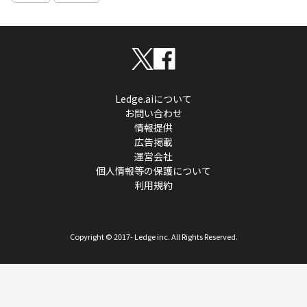
Ledge.aiについて
お問い合わせ
情報提供
広告掲載
運営会社
個人情報等の保護について
利用規約
Copyright © 2017- Ledge inc. All Rights Reserved.