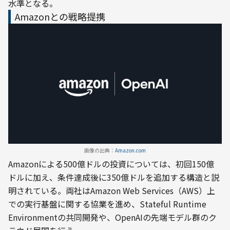
水準となる。
Amazonとの戦略提携
画像の出典：
Amazon.com
Amazonによる500億ドルの投資については、初回150億
ドルに加え、条件達成後に350億ドルを追加する構造と説
明されている。両社はAmazon Web Services（AWS）上
での実行基盤に関する協業を進め、Stateful Runtime 
Environmentの共同開発や、OpenAIの先端モデル群のク