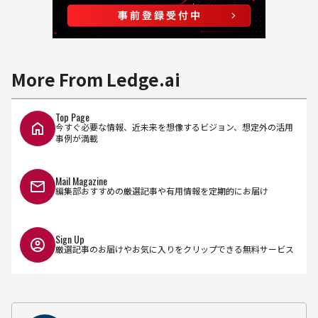
More From Ledge.ai
Top Page
今すぐ必要な情報、近未来を想像するビジョン、想定外の活用
事例が満載
Mail Magazine
編集部おすすめの厳選記事や有用情報を定期的にお届け
Sign Up
厳選記事のお届けやお気に入りをクリップできる無料サービス