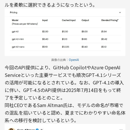
ルを柔軟に選択できるようになったという。
画像の出典：
OpenAI
今回のAPI提供により、GitHub CopilotやAzure OpenAI 
Serviceといった主要サービスでも順次GPT-4.1シリーズ
の活用が可能になるとされている。なお、GPT-4.1の導入
に伴い、GPT-4.5のAPI提供は2025年7月14日をもって終
了を予定しているとのこと。
同社CEOであるSam Altman氏は、モデルの命名が市場で
の混乱を招いていると認め、夏までにわかりやすい命名体