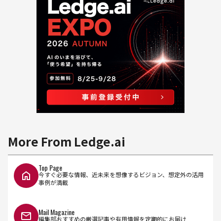
More From Ledge.ai
Top Page
今すぐ必要な情報、近未来を想像するビジョン、想定外の活用
事例が満載
Mail Magazine
編集部おすすめの厳選記事や有用情報を定期的にお届け