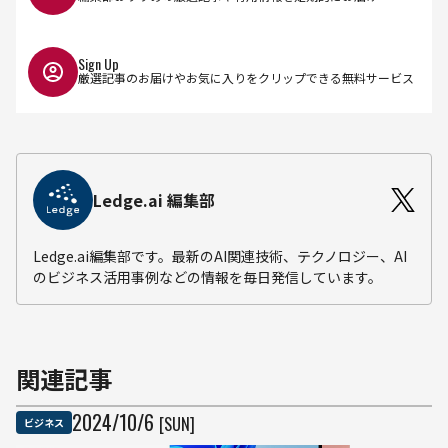
Sign Up
厳選記事のお届けやお気に入りをクリップできる無料サービス
Ledge.ai 編集部
Ledge.ai編集部です。最新のAI関連技術、テクノロジー、AI
のビジネス活用事例などの情報を毎日発信しています。
関連記事
2024
/
10
/
6
[SUN]
ビジネス