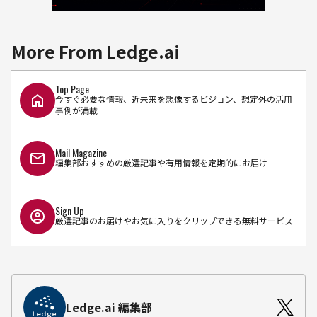
More From Ledge.ai
Top Page
今すぐ必要な情報、近未来を想像するビジョン、想定外の活用
事例が満載
Mail Magazine
編集部おすすめの厳選記事や有用情報を定期的にお届け
Sign Up
厳選記事のお届けやお気に入りをクリップできる無料サービス
Ledge.ai 編集部