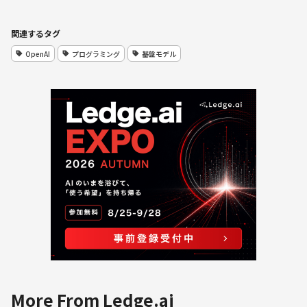
関連するタグ
OpenAI
プログラミング
基盤モデル
More From Ledge.ai