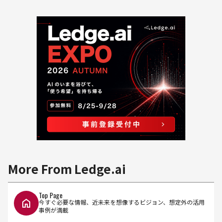
More From Ledge.ai
Top Page
今すぐ必要な情報、近未来を想像するビジョン、想定外の活用
事例が満載