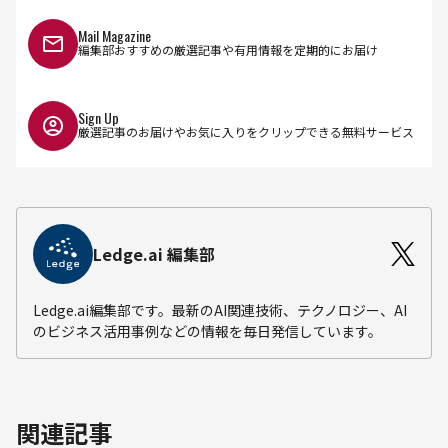
Mail Magazine
編集部おすすめの厳選記事や有用情報を定期的にお届け
Sign Up
厳選記事のお届けやお気に入りをクリップできる無料サービス
Ledge.ai 編集部
Ledge.ai編集部です。最新のAI関連技術、テクノロジー、AI
のビジネス活用事例などの情報を毎日発信しています。
関連記事