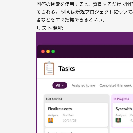
回答の検索を使用すると、質問するだけで関連
るられる。 例えば新規プロジェクトについ
者などをすぐ把握できるという。
リスト機能