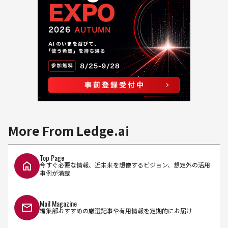
More From Ledge.ai
Top Page
今すぐ必要な情報、近未来を想像するビジョン、想定外の活用
事例が満載
Mail Magazine
編集部おすすめの厳選記事や有用情報を定期的にお届け