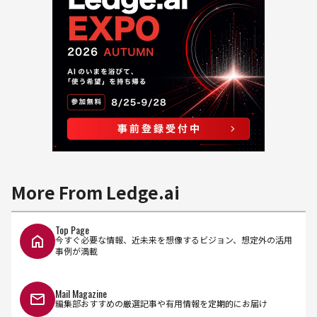
More From Ledge.ai
Top Page
今すぐ必要な情報、近未来を想像するビジョン、想定外の活用
事例が満載
Mail Magazine
編集部おすすめの厳選記事や有用情報を定期的にお届け