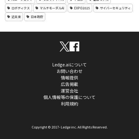
ロボティクス
マルチモーダルAI
EXPO2025
サイバーセキュリティ
近未来
日本政府
Ledge.aiについて
お問い合わせ
情報提供
広告掲載
運営会社
個人情報等の保護について
利用規約
Copyright © 2017- Ledge inc. All Rights Reserved.