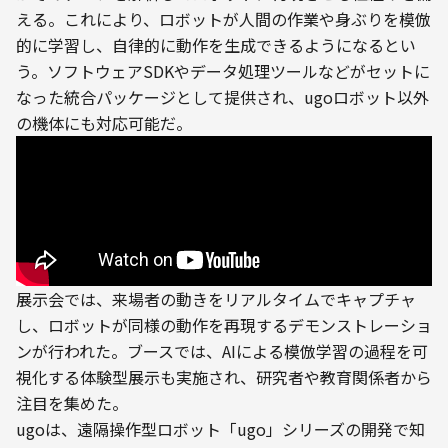
える。これにより、ロボットが人間の作業や身ぶりを模倣
的に学習し、自律的に動作を生成できるようになるとい
う。ソフトウェアSDKやデータ処理ツールなどがセットに
なった統合パッケージとして提供され、ugoロボット以外
の機体にも対応可能だ。
展示会では、来場者の動きをリアルタイムでキャプチャ
し、ロボットが同様の動作を再現するデモンストレーショ
ンが行われた。ブースでは、AIによる模倣学習の過程を可
視化する体験型展示も実施され、研究者や教育関係者から
注目を集めた。
ugoは、遠隔操作型ロボット「ugo」シリーズの開発で知