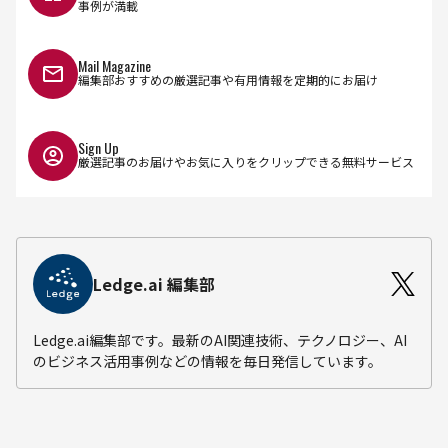
事例が満載
Mail Magazine
編集部おすすめの厳選記事や有用情報を定期的にお届け
Sign Up
厳選記事のお届けやお気に入りをクリップできる無料サービス
Ledge.ai 編集部
Ledge.ai編集部です。最新のAI関連技術、テクノロジー、AI
のビジネス活用事例などの情報を毎日発信しています。