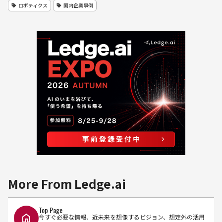
ロボティクス
国内企業事例
More From Ledge.ai
Top Page
今すぐ必要な情報、近未来を想像するビジョン、想定外の活用