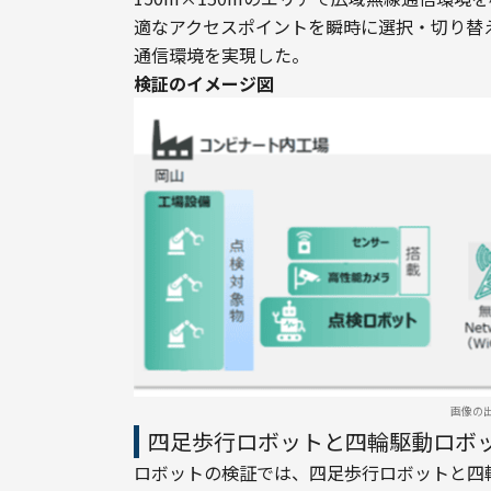
適なアクセスポイントを瞬時に選択・切り替
通信環境を実現した。
検証のイメージ図
画像の
四足歩行ロボットと四輪駆動ロボ
ロボットの検証では、四足歩行ロボットと四